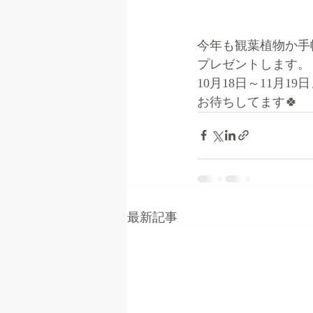
今年も観葉植物か手
プレゼントします。
10月18日～11月19
お待ちしてます🍀
最新記事