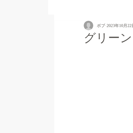
ボブ
2023年10月2
グリーン