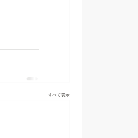
すべて表示