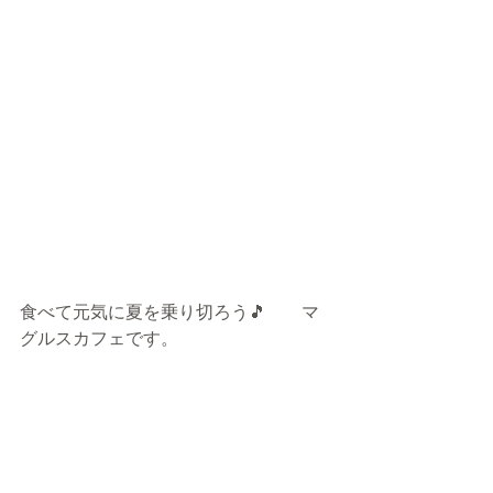
食べて元気に夏を乗り切ろう🎵　　マ
グルスカフェです。