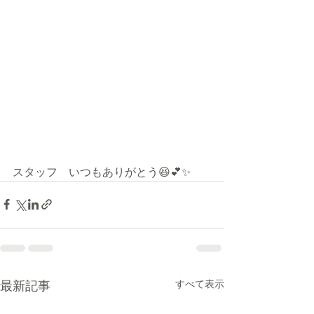
スタッフ　いつもありがとう😆💕✨
最新記事
すべて表示