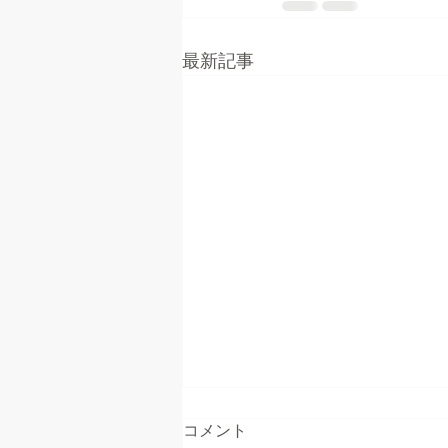
最新記事
コメント