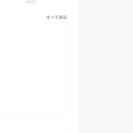
すべて表示