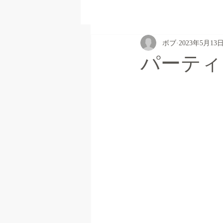
ボブ
2023年5月13
パーティ