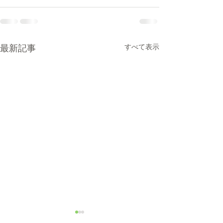
最新記事
すべて表示