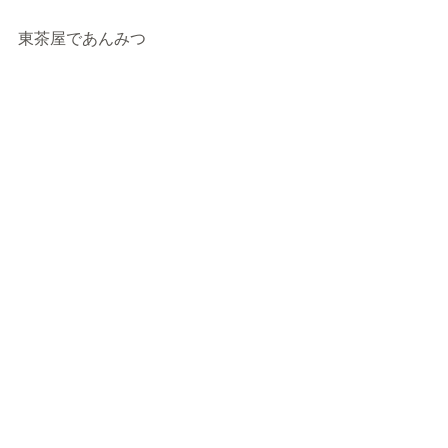
東茶屋であんみつ