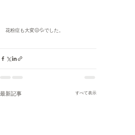
花粉症も大変😖💦でした。
最新記事
すべて表示