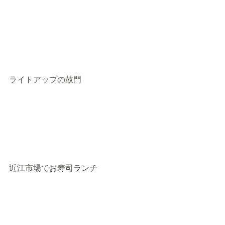
ライトアップの鼓門
近江市場でお寿司ランチ