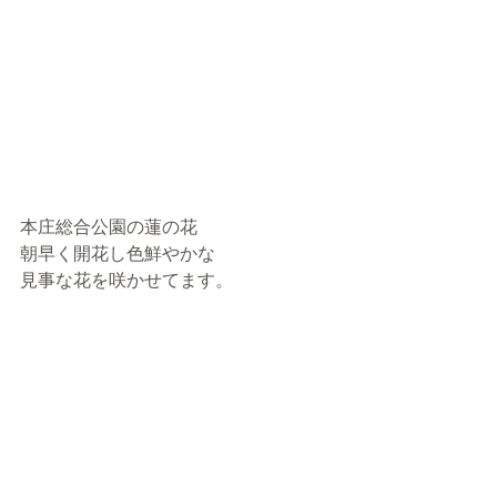
本庄総合公園の蓮の花
朝早く開花し色鮮やかな
見事な花を咲かせてます。