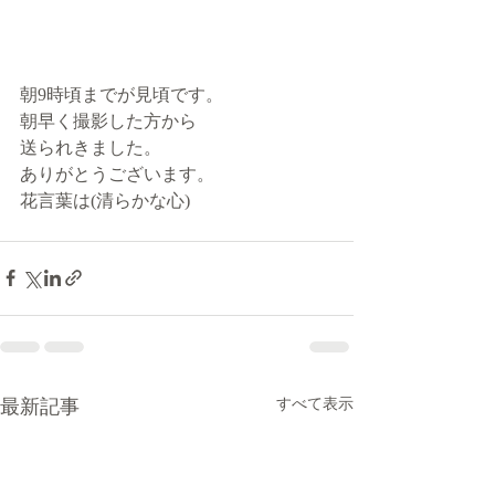
朝9時頃までが見頃です。
朝早く撮影した方から
送られきました。
ありがとうございます。
花言葉は(清らかな心)
最新記事
すべて表示